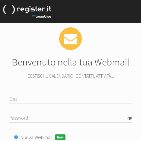
Benvenuto nella tua Webmail
GESTISCI IL CALENDARIO, CONTATTI, ATTIVITÀ...
Nuova Webmail